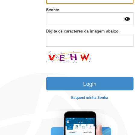
Senha:
Digite os caracteres da imagem abaixo:
Esqueci minha Senha