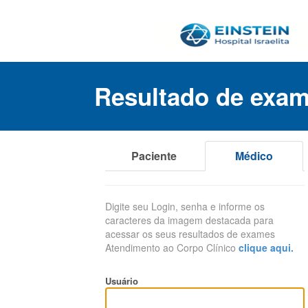
Resultado de exam
Paciente
Médico
Digite seu Login, senha e informe os
caracteres da imagem destacada para
acessar os seus resultados de exames
Atendimento ao Corpo Clínico
clique aqui.
Usuário